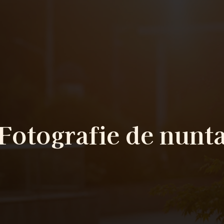
Fotografie de nunt