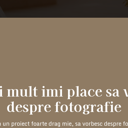
 mult imi place sa
despre fotografie
 un proiect foarte drag mie, sa vorbesc despre f