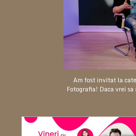
Am fost invitat la ca
Fotografia! Daca vrei sa 